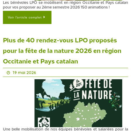
Les bénévoles LPO se mobilisent en région Occitanie et Pays catalan
pour vos proposer au 2ème semestre 2026 150 animations !
Voir l’article complet
Plus de 40 rendez-vous LPO proposés
pour la fête de la nature 2026 en région
Occitanie et Pays catalan
19 mai 2026
Une belle mobilisation de nos équipes bénévoles et salariées pour la