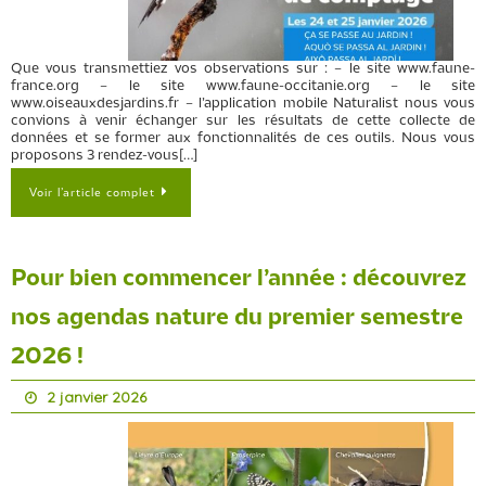
Que vous transmettiez vos observations sur : – le site www.faune-
france.org – le site www.faune-occitanie.org – le site
www.oiseauxdesjardins.fr – l’application mobile Naturalist nous vous
convions à venir échanger sur les résultats de cette collecte de
données et se former aux fonctionnalités de ces outils. Nous vous
proposons 3 rendez-vous[…]
Voir l’article complet
Pour bien commencer l’année : découvrez
nos agendas nature du premier semestre
2026 !
2 janvier 2026