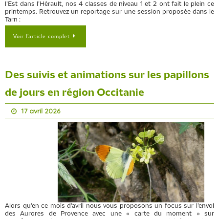
l’Est dans l’Hérault, nos 4 classes de niveau 1 et 2 ont fait le plein ce
printemps. Retrouvez un reportage sur une session proposée dans le
Tarn :
Voir l’article complet
Des suivis et animations sur les papillons
de jours en région Occitanie
17 avril 2026
Alors qu’en ce mois d’avril nous vous proposons un focus sur l’envol
des Aurores de Provence avec une « carte du moment » sur