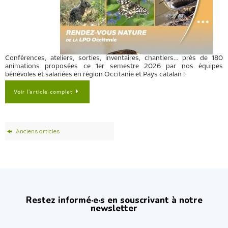
Conférences, ateliers, sorties, inventaires, chantiers… près de 180
animations proposées ce 1er semestre 2026 par nos équipes
bénévoles et salariées en région Occitanie et Pays catalan !
Voir l’article complet
Anciens articles
Restez informé·e·s en souscrivant à notre
newsletter