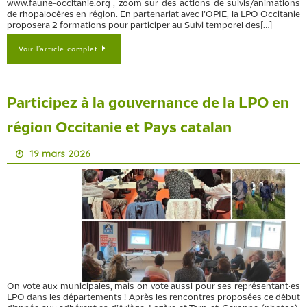
www.faune-occitanie.org , zoom sur des actions de suivis/animations
de rhopalocères en région. En partenariat avec l’OPIE, la LPO Occitanie
proposera 2 formations pour participer au Suivi temporel des[…]
Voir l’article complet
Participez à la gouvernance de la LPO en
région Occitanie et Pays catalan
19 mars 2026
On vote aux municipales, mais on vote aussi pour ses représentant·es
LPO dans les départements ! Après les rencontres proposées ce début