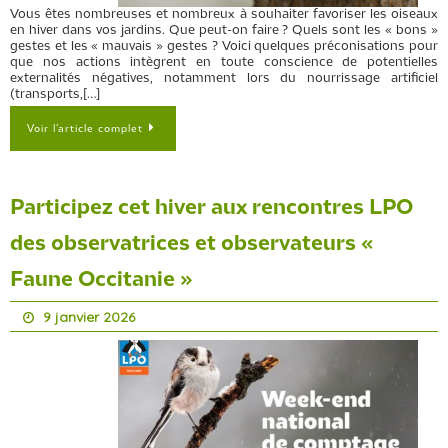
Vous êtes nombreuses et nombreux à souhaiter favoriser les oiseaux
en hiver dans vos jardins. Que peut-on faire ? Quels sont les « bons »
gestes et les « mauvais » gestes ? Voici quelques préconisations pour
que nos actions intègrent en toute conscience de potentielles
externalités négatives, notamment lors du nourrissage artificiel
(transports,[…]
Voir l’article complet
Participez cet hiver aux rencontres LPO
des observatrices et observateurs «
Faune Occitanie »
9 janvier 2026