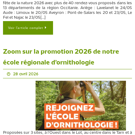
fête de la nature 2026 avec plus de 40 rendez-vous proposés dans les
13 départements de la région Occitanie. Ariège : Lavelanet le 24/05
Aude : Limoux le 20/05 Aveyron : Pont-de-Salars les 20 et 23/05, Le
Fel et Najac le 23/05[…]
Voir l’article complet
Zoom sur la promotion 2026 de notre
école régionale d’ornithologie
28 avril 2026
Proposées sur 3 sites, à l’Ouest dans le Lot, au centre dans le Tarn et à