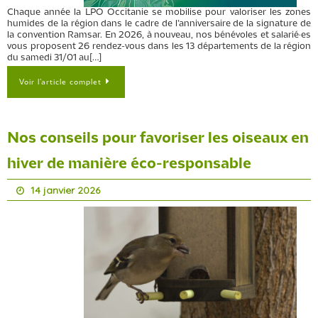
Chaque année la LPO Occitanie se mobilise pour valoriser les zones
humides de la région dans le cadre de l’anniversaire de la signature de
la convention Ramsar. En 2026, à nouveau, nos bénévoles et salarié·es
vous proposent 26 rendez-vous dans les 13 départements de la région
du samedi 31/01 au[…]
Voir l’article complet
Nos conseils pour favoriser les oiseaux en
hiver de manière éco-responsable
14 janvier 2026