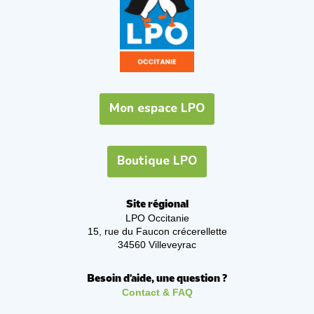
Mon espace LPO
Boutique LPO
Site régional
LPO Occitanie
15, rue du Faucon crécerellette
34560 Villeveyrac
Besoin d'aide, une question ?
Contact & FAQ