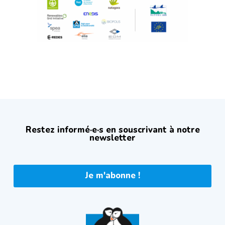
Restez informé·e·s en souscrivant à notre
newsletter
Je m'abonne !