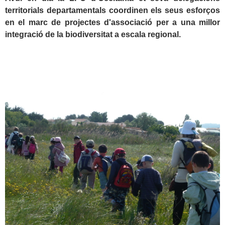
territorials departamentals
coordinen els seus esforços
en el marc de projectes d'associació per a una millor
integració de la biodiversitat a escala regional.