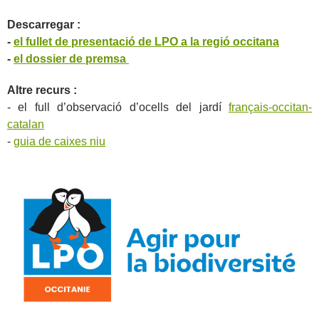
Descarregar :
-
el fullet de presentació de LPO a la regió occitana
-
el dossier de premsa
Altre recurs :
- el full d’observació d’ocells del jardí
français-occitan-
catalan
-
guia de caixes niu