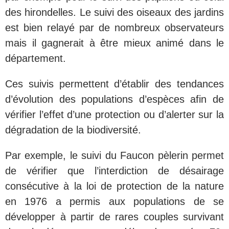
des hirondelles. Le suivi des oiseaux des jardins
est bien relayé par de nombreux observateurs
mais il gagnerait à être mieux animé dans le
département.
Ces suivis permettent d’établir des tendances
d’évolution des populations d’espèces afin de
vérifier l’effet d’une protection ou d’alerter sur la
dégradation de la biodiversité.
Par exemple, le suivi du Faucon pèlerin permet
de vérifier que l’interdiction de désairage
consécutive à la loi de protection de la nature
en 1976 a permis aux populations de se
développer à partir de rares couples survivant