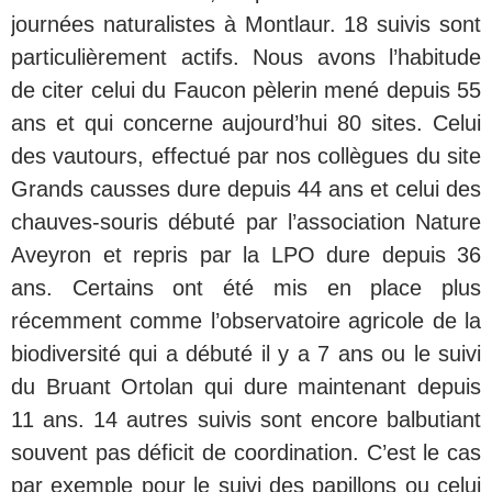
journées naturalistes à Montlaur. 18 suivis sont
particulièrement actifs. Nous avons l’habitude
de citer celui du Faucon pèlerin mené depuis 55
ans et qui concerne aujourd’hui 80 sites. Celui
des vautours, effectué par nos collègues du site
Grands causses dure depuis 44 ans et celui des
chauves-souris débuté par l’association Nature
Aveyron et repris par la LPO dure depuis 36
ans. Certains ont été mis en place plus
récemment comme l’observatoire agricole de la
biodiversité qui a débuté il y a 7 ans ou le suivi
du Bruant Ortolan qui dure maintenant depuis
11 ans. 14 autres suivis sont encore balbutiant
souvent pas déficit de coordination. C’est le cas
par exemple pour le suivi des papillons ou celui