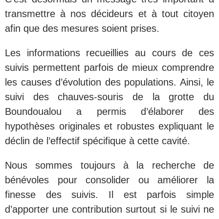
transmettre à nos décideurs et à tout citoyen
afin que des mesures soient prises.
Les informations recueillies au cours de ces
suivis permettent parfois de mieux comprendre
les causes d’évolution des populations. Ainsi, le
suivi des chauves-souris de la grotte du
Boundoualou a permis d’élaborer des
hypothèses originales et robustes expliquant le
déclin de l’effectif spécifique à cette cavité.
Nous sommes toujours à la recherche de
bénévoles pour consolider ou améliorer la
finesse des suivis. Il est parfois simple
d’apporter une contribution surtout si le suivi ne