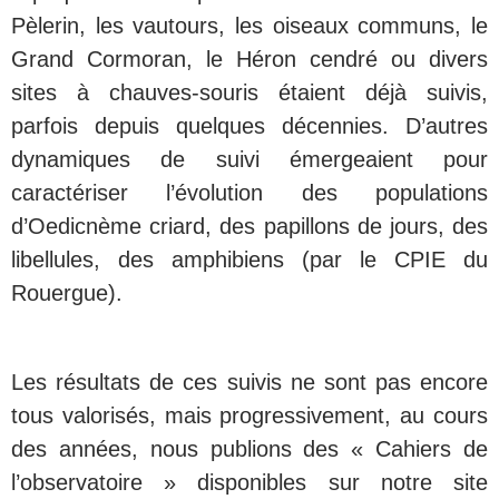
Pèlerin, les vautours, les oiseaux communs, le
Grand Cormoran, le Héron cendré ou divers
sites à chauves-souris étaient déjà suivis,
parfois depuis quelques décennies. D’autres
dynamiques de suivi émergeaient pour
caractériser l’évolution des populations
d’Oedicnème criard, des papillons de jours, des
libellules, des amphibiens (par le CPIE du
Rouergue).
Les résultats de ces suivis ne sont pas encore
tous valorisés, mais progressivement, au cours
des années, nous publions des « Cahiers de
l’observatoire » disponibles sur notre site