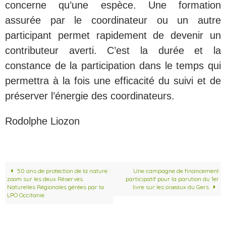
concerne qu’une espèce. Une formation
assurée par le coordinateur ou un autre
participant permet rapidement de devenir un
contributeur averti. C’est la durée et la
constance de la participation dans le temps qui
permettra à la fois une efficacité du suivi et de
préserver l’énergie des coordinateurs.
Rodolphe Liozon
50 ans de protection de la nature :
Une campagne de financement
zoom sur les deux Réserves
participatif pour la parution du 1er
Naturelles Régionales gérées par la
livre sur les oiseaux du Gers
LPO Occitanie