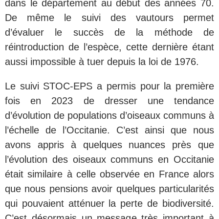
dans le département au début des années 70.
De même le suivi des vautours permet
d’évaluer le succès de la méthode de
réintroduction de l’espèce, cette dernière étant
aussi impossible à tuer depuis la loi de 1976.
Le suivi STOC-EPS a permis pour la première
fois en 2023 de dresser une tendance
d’évolution de populations d’oiseaux communs à
l’échelle de l’Occitanie. C’est ainsi que nous
avons appris à quelques nuances près que
l’évolution des oiseaux communs en Occitanie
était similaire à celle observée en France alors
que nous pensions avoir quelques particularités
qui pouvaient atténuer la perte de biodiversité.
C’est désormais un message très important à