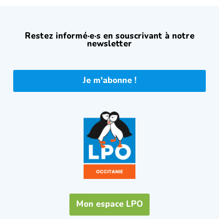
Restez informé·e·s en souscrivant à notre
newsletter
Je m'abonne !
Mon espace LPO