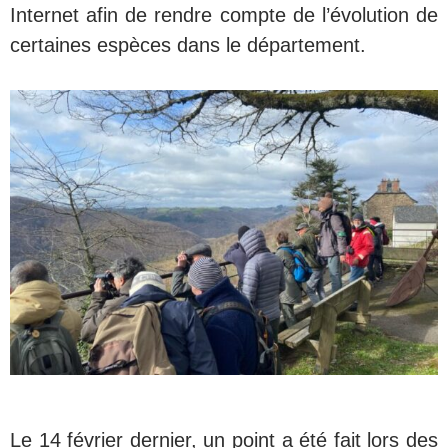
Internet afin de rendre compte de l’évolution de
certaines espèces dans le département.
Le 14 février dernier, un point a été fait lors des