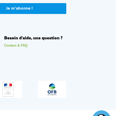
Je m'abonne !
Besoin d'aide, une question ?
Contact & FAQ