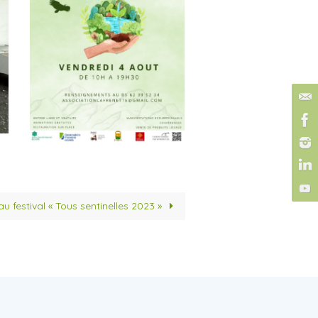
u festival « Tous sentinelles 2023 »