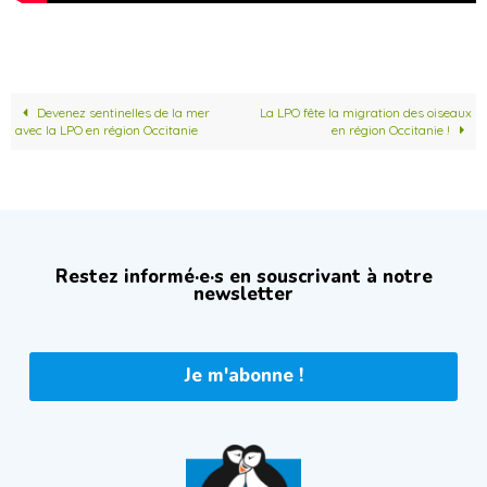
Devenez sentinelles de la mer
La LPO fête la migration des oiseaux
avec la LPO en région Occitanie
en région Occitanie !
Restez informé·e·s en souscrivant à notre
newsletter
Je m'abonne !