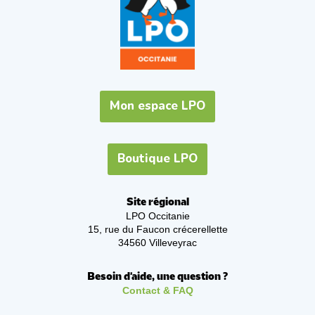
Mon espace LPO
Boutique LPO
Site régional
LPO Occitanie
15, rue du Faucon crécerellette
34560 Villeveyrac
Besoin d'aide, une question ?
Contact & FAQ