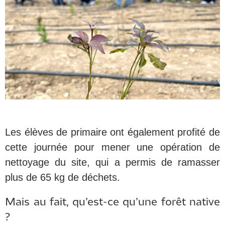
Les élèves de primaire ont également profité de
cette journée pour mener une opération de
nettoyage du site, qui a permis de ramasser
plus de 65 kg de déchets.
Mais au fait, qu’est-ce qu’une forêt native
?