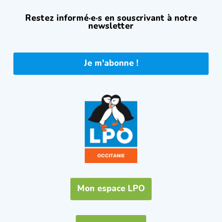
Restez informé·e·s en souscrivant à notre
newsletter
Je m'abonne !
Mon espace LPO