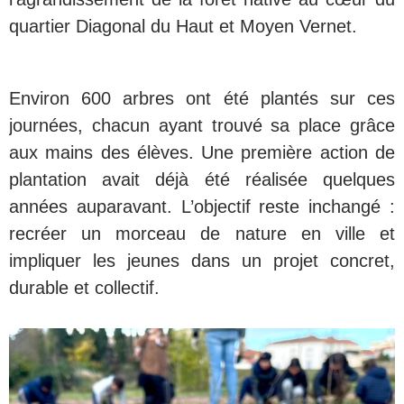
quartier Diagonal du Haut et Moyen Vernet.
Environ 600 arbres ont été plantés sur ces
journées, chacun ayant trouvé sa place grâce
aux mains des élèves. Une première action de
plantation avait déjà été réalisée quelques
années auparavant. L’objectif reste inchangé :
recréer un morceau de nature en ville et
impliquer les jeunes dans un projet concret,
durable et collectif.