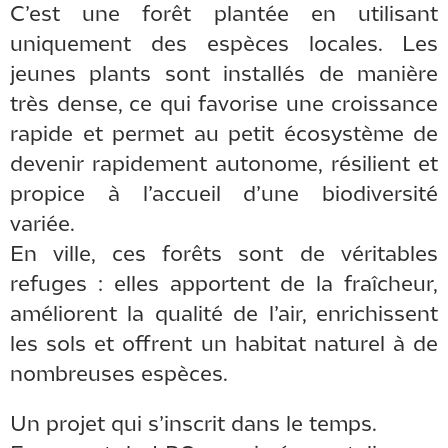
C’est une forêt plantée en utilisant
uniquement des espèces locales. Les
jeunes plants sont installés de manière
très dense, ce qui favorise une croissance
rapide et permet au petit écosystème de
devenir rapidement autonome, résilient et
propice à l’accueil d’une biodiversité
variée.
En ville, ces forêts sont de véritables
refuges : elles apportent de la fraîcheur,
améliorent la qualité de l’air, enrichissent
les sols et offrent un habitat naturel à de
nombreuses espèces.
Un projet qui s’inscrit dans le temps.