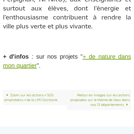
surtout aux élèves, dont l’énergie et
l’enthousiasme contribuent à rendre la
ville plus verte et plus vivante.
+ d'infos
: sur nos projets "
+ de nature dans
mon quartier
".
Zoom sur les actions « SOS
Retour en images sur les actions
amphibiens » de la LPO Occitanie
proposées sur le thème de l’eau dans
nos 13 départements