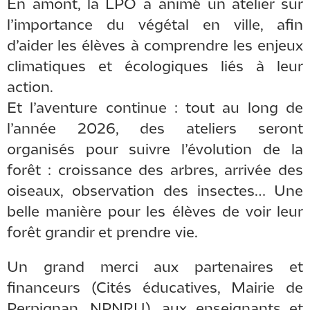
En amont, la LPO a animé un atelier sur
l’importance du végétal en ville, afin
d’aider les élèves à comprendre les enjeux
climatiques et écologiques liés à leur
action.
Et l’aventure continue : tout au long de
l’année 2026, des ateliers seront
organisés pour suivre l’évolution de la
forêt : croissance des arbres, arrivée des
oiseaux, observation des insectes… Une
belle manière pour les élèves de voir leur
forêt grandir et prendre vie.
Un grand merci aux partenaires et
financeurs (Cités éducatives, Mairie de
Perpignan, NPNRU), aux enseignants et