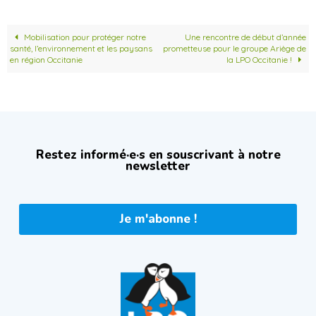
Mobilisation pour protéger notre
Une rencontre de début d’année
santé, l’environnement et les paysans
prometteuse pour le groupe Ariège de
en région Occitanie
la LPO Occitanie !
Restez informé·e·s en souscrivant à notre
newsletter
Je m'abonne !