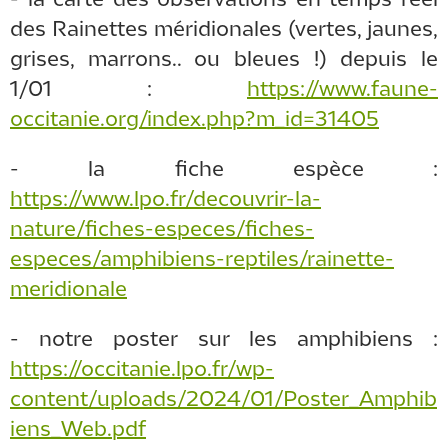
des Rainettes méridionales (vertes, jaunes,
grises, marrons.. ou bleues !) depuis le
1/01 :
https://www.faune-
occitanie.org/index.php?m_id=31405
- la fiche espèce :
https://www.lpo.fr/decouvrir-la-
nature/fiches-especes/fiches-
especes/amphibiens-reptiles/rainette-
meridionale
- notre poster sur les amphibiens :
https://occitanie.lpo.fr/wp-
content/uploads/2024/01/Poster_Amphib
iens_Web.pdf