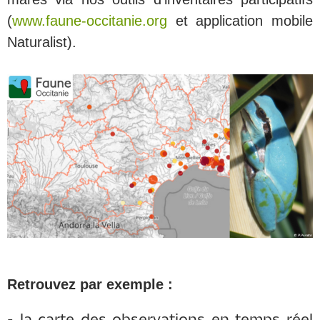
(
www.faune-occitanie.org
et application mobile
Naturalist).
Retrouvez par exemple :
- la carte des observations en temps réel