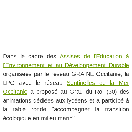
Dans le cadre des
Assises de l'Education à
l'Environnement et au Développement Durable
organisées par le réseau GRAINE Occitanie, la
LPO avec le réseau
Sentinelles de la Mer
Occitanie
a proposé au Grau du Roi (30) des
animations dédiées aux lycéens et a participé à
la table ronde "accompagner la transition
écologique en milieu marin".