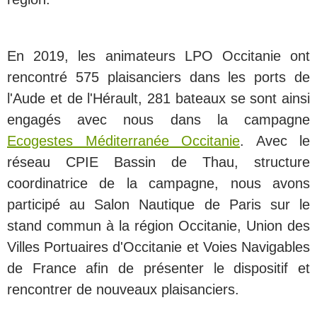
En 2019, les animateurs
LPO Occitanie
ont
rencontré 575 plaisanciers dans les ports de
l'Aude et de l'Hérault, 281 bateaux se sont ainsi
engagés avec nous dans la campagne
Ecogestes Méditerranée Occitanie
. Avec le
réseau CPIE Bassin de Thau, structure
coordinatrice de la campagne, nous avons
participé au Salon Nautique de Paris sur le
stand commun à la région Occitanie, Union des
Villes Portuaires d'Occitanie et Voies Navigables
de France afin de présenter le dispositif et
rencontrer de nouveaux plaisanciers.