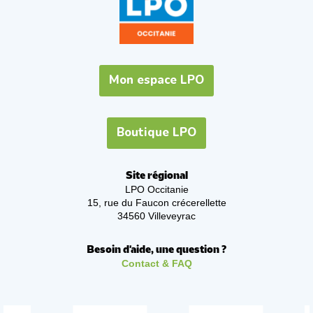
Mon espace LPO
Boutique LPO
Site régional
LPO Occitanie
15, rue du Faucon crécerellette
34560 Villeveyrac
Besoin d'aide, une question ?
Contact & FAQ