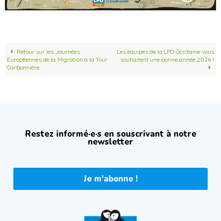
Retour sur les Journées
Les équipes de la LPO Occitanie vous
Européennes de la Migration à la Tour
souhaitent une bonne année 2026 !
Carbonnière
Restez informé·e·s en souscrivant à notre
newsletter
Je m'abonne !