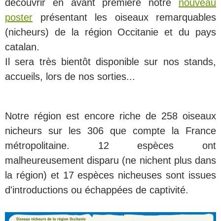
découvrir en avant première notre
nouveau
poster
présentant les oiseaux remarquables
(nicheurs) de la région Occitanie et du pays
catalan.
Il sera très bientôt disponible sur nos stands,
accueils, lors de nos sorties...
Notre région est encore riche de 258 oiseaux
nicheurs sur les 306 que compte la France
métropolitaine. 12 espèces ont
malheureusement disparu (ne nichent plus dans
la région) et 17 espèces nicheuses sont issues
d'introductions ou échappées de captivité.