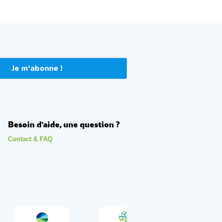
Je m'abonne !
Besoin d'aide, une question ?
Contact & FAQ