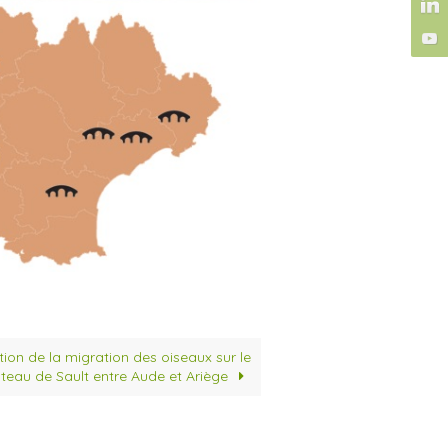
on de la migration des oiseaux sur le
ateau de Sault entre Aude et Ariège