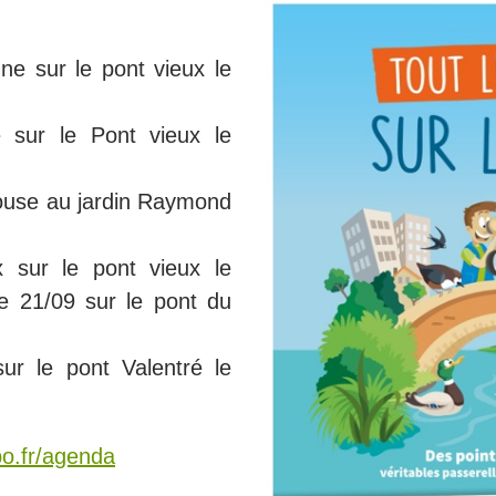
ne sur le pont vieux le
 sur le Pont vieux le
ouse au jardin Raymond
 sur le pont vieux le
e 21/09 sur le pont du
ur le pont Valentré le
lpo.fr/agenda