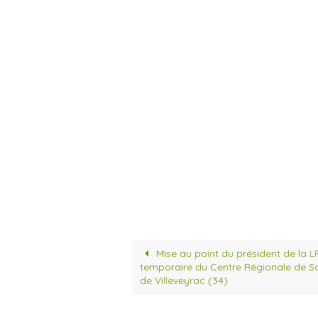
Mise au point du président de la L
temporaire du Centre Régionale de 
de Villeveyrac (34)