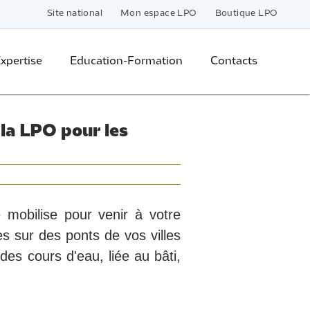
Site national
Mon espace LPO
Boutique LPO
xpertise
Education-Formation
Contacts
 la LPO pour les
mobilise pour venir à votre
es sur des ponts de vos villes
 des cours d'eau, liée au bâti,