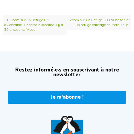
Zoom sur un Refuge LPO
Zoom sur un Refuge LPO d’Occitanie :
d’Occitanie : un terrain labellisé il y a
un refuge sauvage en Hérault
30 ans dans l’Aude
Restez informé·e·s en souscrivant à notre
newsletter
Je m'abonne !