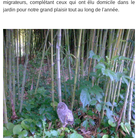
migrateurs, complétant ceux qui ont élu domicile dans le
jardin pour notre grand plaisir tout au long de l'année.