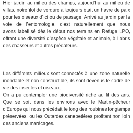
Hier jardin au milieu des champs, aujourd’hui au milieu de
villas, notre îlot de verdure a toujours était un havre de paix
pour les oiseaux d’ici ou de passage.
Arrivé au jardin par la
voie de l’entomologie, c’est naturellement que nous
avons labellisé dès le début nos terrains en Refuge LPO,
offrant une diversité d’espèce végétale et animale, à l’abris
des chasseurs et autres prédateurs.
Les différents milieux sont connectés à une zone naturelle
inondable et non constructible, ils sont devenus le cadre de
vie des insectes et oiseaux.
On a pu contempler une biodiversité riche au fil des ans.
Que se soit dans les environs avec le Martin-pêcheur
d'Europe qui nous précédait le long des roubines longtemps
préservées, ou les Outardes canepetières profitant non loin
des anciens marécages.