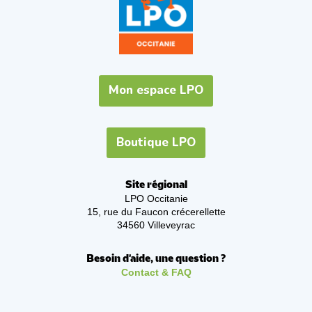
Mon espace LPO
Boutique LPO
Site régional
LPO Occitanie
15, rue du Faucon crécerellette
34560 Villeveyrac
Besoin d'aide, une question ?
Contact & FAQ