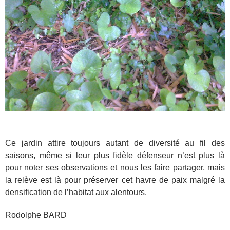
Ce jardin attire toujours autant de diversité au fil des
saisons, même si leur plus fidèle défenseur n’est plus là
pour noter ses observations et nous les faire partager, mais
la relève est là pour préserver cet havre de paix malgré la
densification de l’habitat aux alentours.
Rodolphe BARD