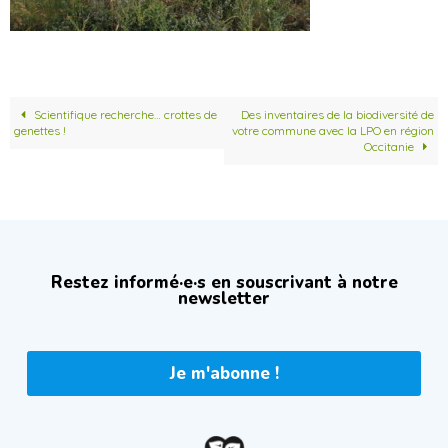
Scientifique recherche… crottes de
Des inventaires de la biodiversité de
genettes !
votre commune avec la LPO en région
Occitanie
Restez informé·e·s en souscrivant à notre
newsletter
Je m'abonne !