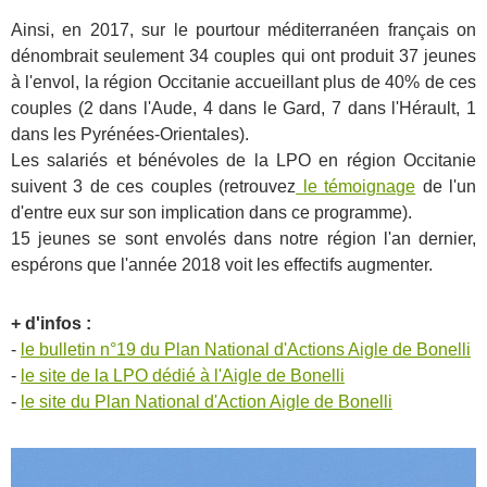
Ainsi, en 2017, sur le pourtour méditerranéen français on
dénombrait seulement 34 couples qui ont produit 37 jeunes
à l'envol, la région Occitanie accueillant plus de 40% de ces
couples (2 dans l'Aude, 4 dans le Gard, 7 dans l'Hérault, 1
dans les Pyrénées-Orientales).
Les salariés et bénévoles de la LPO en région Occitanie
suivent 3 de ces couples (retrouvez
le témoignage
de l'un
d'entre eux sur son implication dans ce programme).
15 jeunes se sont envolés dans notre région l'an dernier,
espérons que l'année 2018 voit les effectifs augmenter.
+ d'infos :
-
le bulletin n°19 du Plan National d'Actions Aigle de Bonelli
-
le site de la LPO dédié à l'Aigle de Bonelli
-
le site du Plan National d'Action Aigle de Bonelli