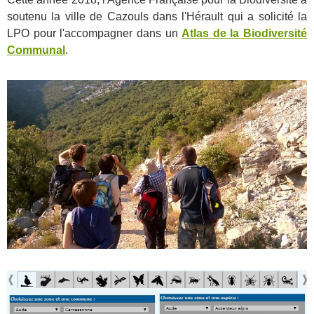
soutenu la ville de Cazouls dans l'Hérault qui a solicité la
LPO pour l'accompagner dans un
Atlas de la Biodiversité
Communal
.