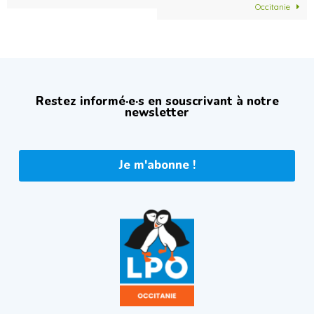
Occitanie
Restez informé·e·s en souscrivant à notre
newsletter
Je m'abonne !