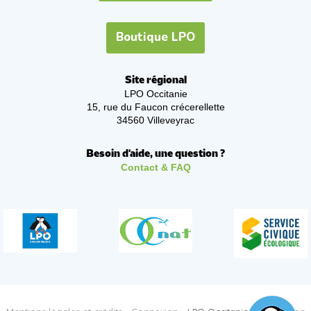
Boutique LPO
Site régional
LPO Occitanie
15, rue du Faucon crécerellette
34560 Villeveyrac
Besoin d'aide, une question ?
Contact & FAQ