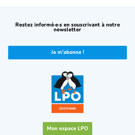
Restez informé·e·s en souscrivant à notre
newsletter
Je m'abonne !
Mon espace LPO