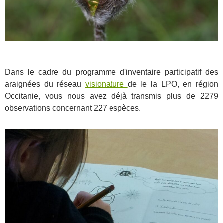
Dans le cadre du programme d'inventaire participatif des
araignées du réseau
visionature
de le la LPO, en région
Occitanie, vous nous avez déjà transmis plus de 2279
observations concernant 227 espèces.