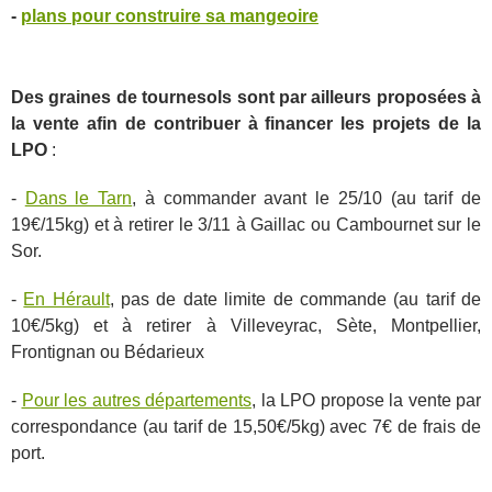
-
plans pour construire sa mangeoire
Des graines de tournesols sont par ailleurs proposées à
la vente afin de contribuer à financer les projets de la
LPO
:
-
Dans le Tarn
, à commander avant le 25/10 (au tarif de
19€/15kg) et à retirer le 3/11 à Gaillac ou Cambournet sur le
Sor.
-
En Hérault
, pas de date limite de commande (au tarif de
10€/5kg) et à retirer à Villeveyrac, Sète, Montpellier,
Frontignan ou Bédarieux
-
Pour les autres départements
, la LPO propose la vente par
correspondance (au tarif de 15,50€/5kg) avec 7€ de frais de
port.