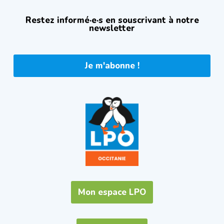
Restez informé·e·s en souscrivant à notre
newsletter
Je m'abonne !
Mon espace LPO