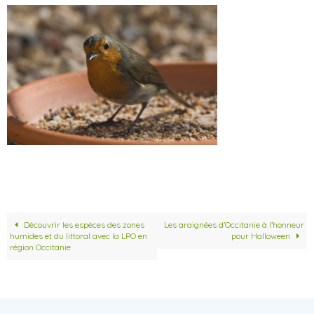
Découvrir les espèces des zones
Les araignées d’Occitanie à l’honneur
humides et du littoral avec la LPO en
pour Halloween
région Occitanie