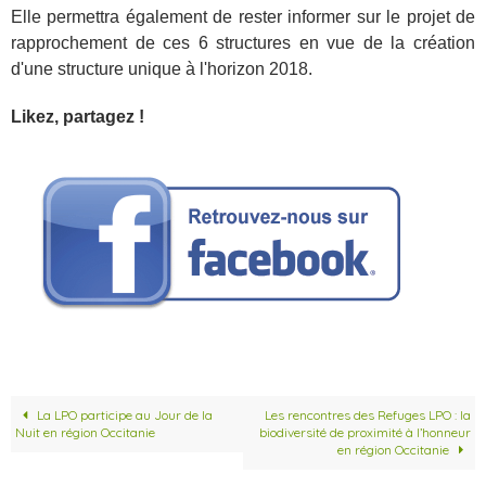
Elle permettra également de rester informer sur le projet de
rapprochement de ces 6 structures en vue de la création
d'une structure unique à l'horizon 2018.
Likez, partagez !
La LPO participe au Jour de la
Les rencontres des Refuges LPO : la
Nuit en région Occitanie
biodiversité de proximité à l’honneur
en région Occitanie