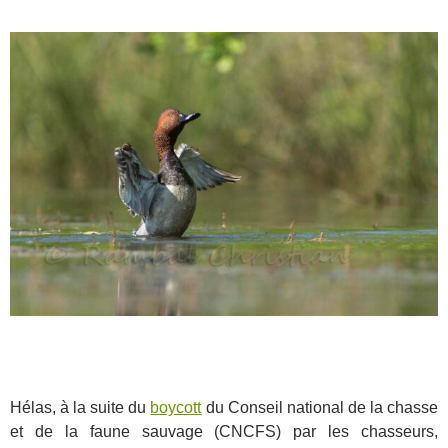
Hélas, à la suite du
boycott
du Conseil national de la chasse
et de la faune sauvage (CNCFS) par les chasseurs,