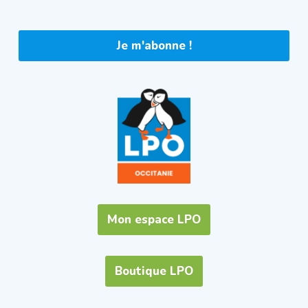
Je m'abonne !
Mon espace LPO
Boutique LPO