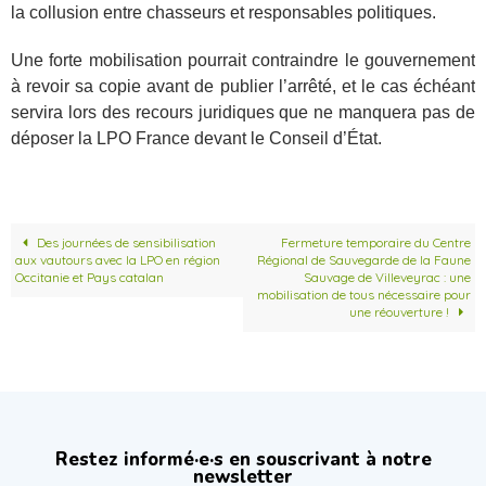
la collusion entre chasseurs et responsables politiques.
Une forte mobilisation pourrait contraindre le gouvernement
à revoir sa copie avant de publier l’arrêté, et le cas échéant
servira lors des recours juridiques que ne manquera pas de
déposer la LPO France devant le Conseil d’État.
Des journées de sensibilisation
Fermeture temporaire du Centre
aux vautours avec la LPO en région
Régional de Sauvegarde de la Faune
Occitanie et Pays catalan
Sauvage de Villeveyrac : une
mobilisation de tous nécessaire pour
une réouverture !
Restez informé·e·s en souscrivant à notre
newsletter